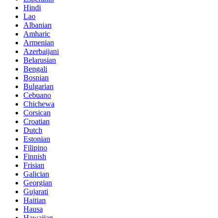
Hindi
Lao
Albanian
Amharic
Armenian
Azerbaijani
Belarusian
Bengali
Bosnian
Bulgarian
Cebuano
Chichewa
Corsican
Croatian
Dutch
Estonian
Filipino
Finnish
Frisian
Galician
Georgian
Gujarati
Haitian
Hausa
Hawaiian